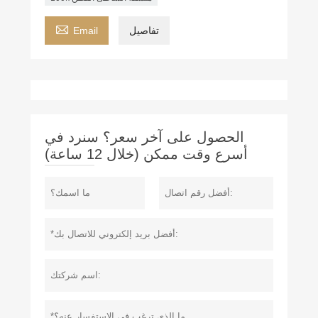

تفاصيل
Email
الحصول على آخر سعر؟ سنرد في
أسرع وقت ممكن (خلال 12 ساعة)