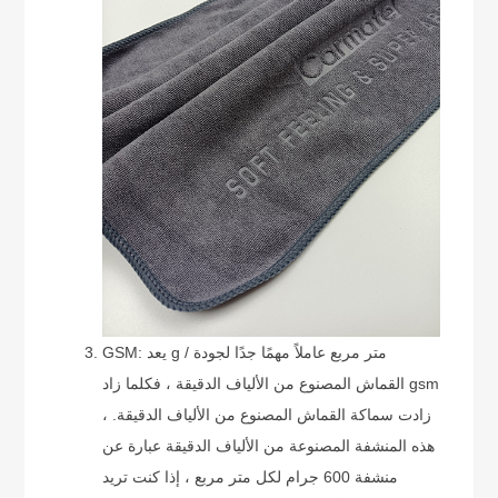
GSM: يعد g / متر مربع عاملاً مهمًا جدًا لجودة
القماش المصنوع من الألياف الدقيقة ، فكلما زاد gsm
، زادت سماكة القماش المصنوع من الألياف الدقيقة.
هذه المنشفة المصنوعة من الألياف الدقيقة عبارة عن
منشفة 600 جرام لكل متر مربع ، إذا كنت تريد