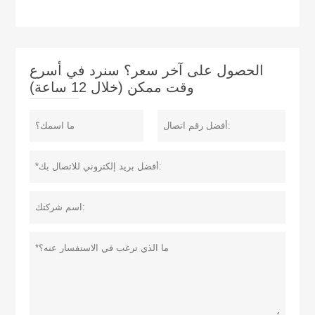
الحصول على آخر سعر؟ سنرد في أسرع
وقت ممكن (خلال 12 ساعة)