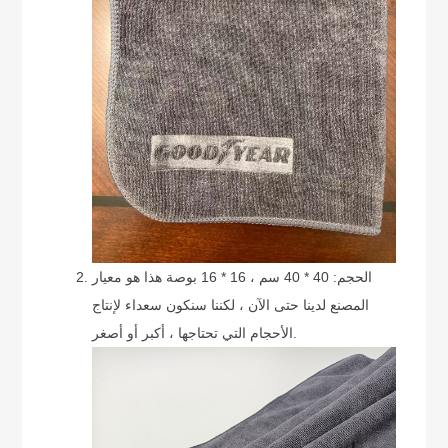
الحجم: 40 * 40 سم ، 16 * 16 بوصة هذا هو معيار
المصنع لدينا حتى الآن ، لكننا سنكون سعداء لإنتاج
الأحجام التي تحتاجها ، أكبر أو أصغر.